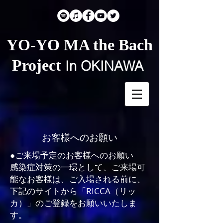
​YO-YO MA the Bach
Project
In OKINAWA
お客様へのお願い
●ご来場予定のお客様へのお願い
感染症対策の一環として、ご来場可
能なお客様は、ご入場される前に、
下記のサイトから「RICCA（リッ
カ）」のご登録をお願いいたしま
す。